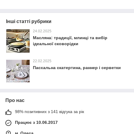
Інші статті рубрики
24.02.2025
Масляна: традиції, млинці та вибір
ідеальної сковорідки
22.02.2025
Пасхальна скатертина, раннер і серветки
Про нас
98% позитивних з 141 відгука за рік
Працює з 10.06.2017
м. Одеса