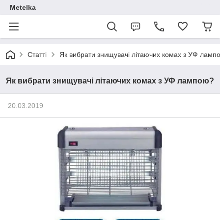
Metelka
Статті
Як вибрати знищувачі літаючих комах з УФ ламп
Як вибрати знищувачі літаючих комах з УФ лампою?
20.03.2019