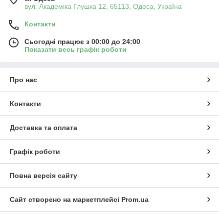
вул. Академіка Глушка 12, 65113, Одеса, Україна
Контакти
Сьогодні працює з 00:00 до 24:00
Показати весь графік роботи
Про нас
Контакти
Доставка та оплата
Графік роботи
Повна версія сайту
Сайт створено на маркетплейсі
Prom.ua