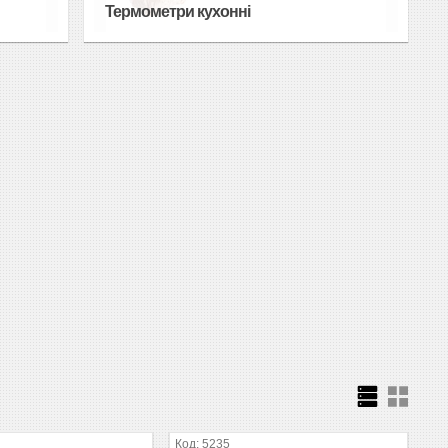
Термометри кухонні
5235