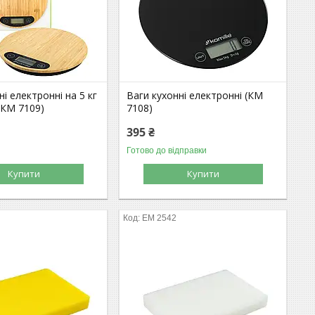
ні електронні на 5 кг
Ваги кухонні електронні (КМ
(КМ 7109)
7108)
395 ₴
Готово до відправки
Купити
Купити
EM 2542