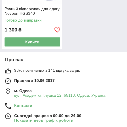
Ручний відпарювач для одягу
Noveen HGS340
Готово до відправки
1 300
₴
Купити
Про нас
98% позитивних з 141 відгука за рік
Працює з 10.06.2017
м. Одеса
вул. Академіка Глушка 12, 65113, Одеса, Україна
Контакти
Сьогодні працює з 00:00 до 24:00
Показати весь графік роботи