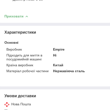
Приховати
Характеристики
Основні
Виробник
Empire
Підходить для миття в
Ні
посудомийній машині
Країна виробник
Китай
Матеріал робочої частини
Нержавіюча сталь
Умови доставки
Нова Пошта