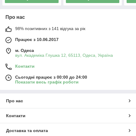
Про нас
98% позитивних з 141 відгука за рік
Працює з 10.06.2017
м. Одеса
вул. Академіка Глушка 12, 65113, Одеса, Україна
Контакти
Сьогодні працює з 00:00 до 24:00
Показати весь графік роботи
Про нас
Контакти
Доставка та оплата