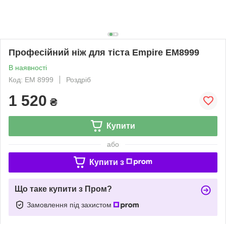
Професійний ніж для тіста Empire EM8999
В наявності
Код: EM 8999
Роздріб
1 520
₴
Купити
або
Купити з
Що таке купити з Пром?
Замовлення під захистом