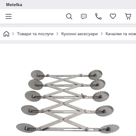
Metelka
Товари та послуги
Кухонні аксесуари
Качалки та ножі