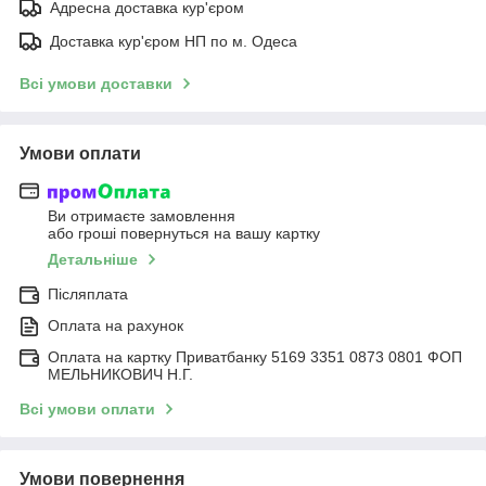
Адресна доставка кур'єром
Доставка кур'єром НП по м. Одеса
Всі умови доставки
Умови оплати
Ви отримаєте замовлення
або гроші повернуться на вашу картку
Детальніше
Післяплата
Оплата на рахунок
Оплата на картку Приватбанку 5169 3351 0873 0801 ФОП
МЕЛЬНИКОВИЧ Н.Г.
Всі умови оплати
Умови повернення