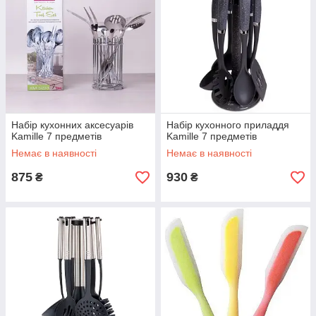
Набір кухонних аксесуарів
Набір кухонного приладдя
Kamille 7 предметів
Kamille 7 предметів
Немає в наявності
Немає в наявності
875
930
₴
₴