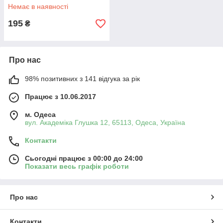
Немає в наявності
195
₴
Про нас
98% позитивних з 141 відгука за рік
Працює з 10.06.2017
м. Одеса
вул. Академіка Глушка 12, 65113, Одеса, Україна
Контакти
Сьогодні працює з 00:00 до 24:00
Показати весь графік роботи
Про нас
Контакти