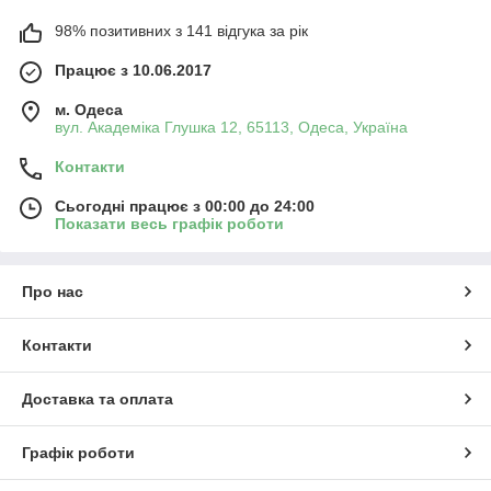
98% позитивних з 141 відгука за рік
Працює з 10.06.2017
м. Одеса
вул. Академіка Глушка 12, 65113, Одеса, Україна
Контакти
Сьогодні працює з 00:00 до 24:00
Показати весь графік роботи
Про нас
Контакти
Доставка та оплата
Графік роботи