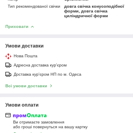
Тип рекомендованої свічки
довга свічка конусоподібної
форми, довга свічка
циліндричної форми
Приховати
Умови доставки
Нова Пошта
Адресна доставка кур'єром
Доставка кур'єром НП по м. Одеса
Всі умови доставки
Умови оплати
Ви отримаєте замовлення
або гроші повернуться на вашу картку