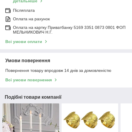
Детальніше
Післяплата
Оплата на рахунок
Оплата на картку Приватбанку 5169 3351 0873 0801 ФОП
МЕЛЬНИКОВИЧ Н.Г.
Всі умови оплати
Умови повернення
Повернення товару впродовж 14 днів за домовленістю
Всі умови повернення
Подібні товари компанії