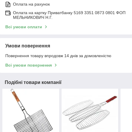
Оплата на рахунок
Оплата на картку Приватбанку 5169 3351 0873 0801 ФОП
МЕЛЬНИКОВИЧ Н.Г.
Всі умови оплати
Умови повернення
Повернення товару впродовж 14 днів за домовленістю
Всі умови повернення
Подібні товари компанії