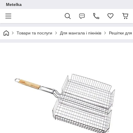
Metelka
Товари та послуги
Для мангала і пікніків
Решітки для