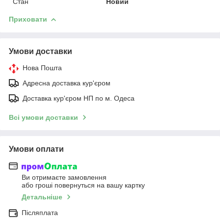
Стан
Новий
Приховати
Умови доставки
Нова Пошта
Адресна доставка кур'єром
Доставка кур'єром НП по м. Одеса
Всі умови доставки
Умови оплати
Ви отримаєте замовлення
або гроші повернуться на вашу картку
Детальніше
Післяплата