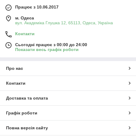
Працює з 10.06.2017
м. Одеса
вул. Академіка Глушка 12, 65113, Одеса, Україна
Контакти
Сьогодні працює з 00:00 до 24:00
Показати весь графік роботи
Про нас
Контакти
Доставка та оплата
Графік роботи
Повна версія сайту