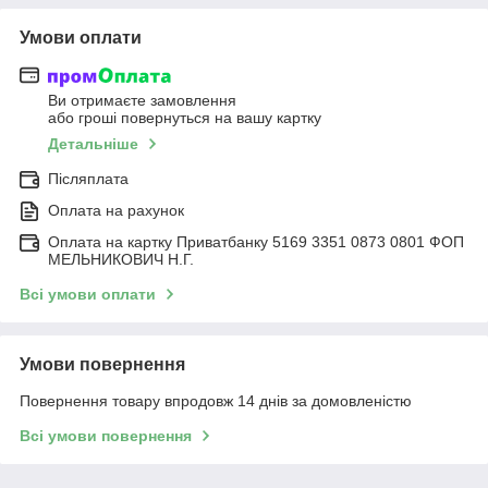
Умови оплати
Ви отримаєте замовлення
або гроші повернуться на вашу картку
Детальніше
Післяплата
Оплата на рахунок
Оплата на картку Приватбанку 5169 3351 0873 0801 ФОП
МЕЛЬНИКОВИЧ Н.Г.
Всі умови оплати
Умови повернення
Повернення товару впродовж 14 днів за домовленістю
Всі умови повернення