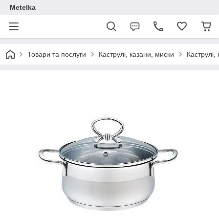
Metelka
Товари та послуги
Каструлі, казани, миски
Каструлі, 