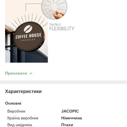
Приховати
Характеристики
Основні
Виробник
JACOPIC
Країна виробник
Німеччина
Вид шкідника
Птахи