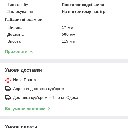
Тип засобу
Протиприсадні шипи
Застосування
На відкритому повітрі
Габаритні розміри
Ширина
17 мм
Довжина
500 мм
Висота
115 мм
Приховати
Умови доставки
Нова Пошта
Адресна доставка кур'єром
Доставка кур'єром НП по м. Одеса
Всі умови доставки
Умови оплати