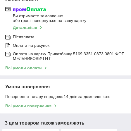
Ви отримаєте замовлення
або гроші повернуться на вашу картку
Детальніше
Післяплата
Оплата на рахунок
Оплата на картку Приватбанку 5169 3351 0873 0801 ФОП
МЕЛЬНИКОВИЧ Н.Г.
Всі умови оплати
Умови повернення
Повернення товару впродовж 14 днів за домовленістю
Всі умови повернення
З цим товаром також замовляють