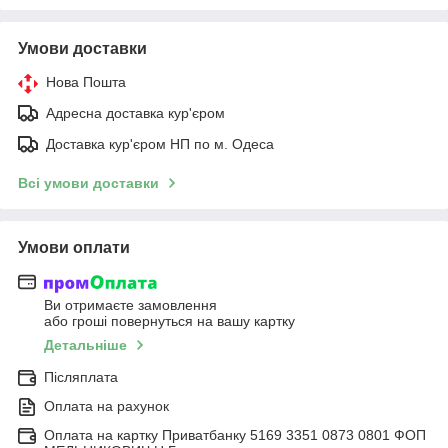
Умови доставки
Нова Пошта
Адресна доставка кур'єром
Доставка кур'єром НП по м. Одеса
Всі умови доставки
Умови оплати
Ви отримаєте замовлення
або гроші повернуться на вашу картку
Детальніше
Післяплата
Оплата на рахунок
Оплата на картку Приватбанку 5169 3351 0873 0801 ФОП