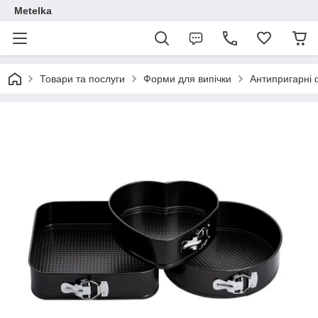
Metelka
Товари та послуги
Форми для випічки
Антипригарні 