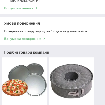
МЕЛЬНИКОВИЧ Н.Г.
Всі умови оплати
Умови повернення
Повернення товару впродовж 14 днів за домовленістю
Всі умови повернення
Подібні товари компанії