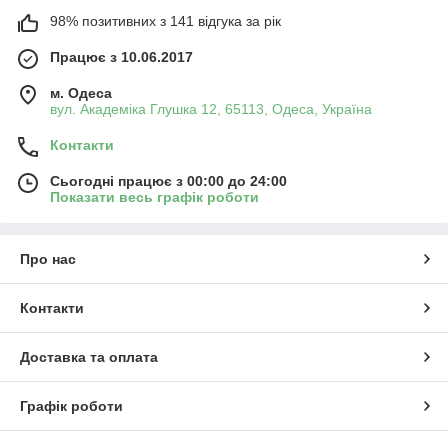
98% позитивних з 141 відгука за рік
Працює з 10.06.2017
м. Одеса
вул. Академіка Глушка 12, 65113, Одеса, Україна
Контакти
Сьогодні працює з 00:00 до 24:00
Показати весь графік роботи
Про нас
Контакти
Доставка та оплата
Графік роботи