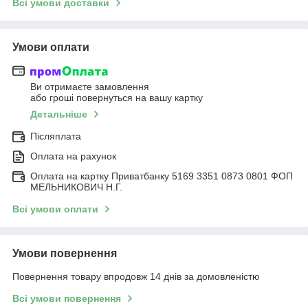
Всі умови доставки
Умови оплати
Ви отримаєте замовлення
або гроші повернуться на вашу картку
Детальніше
Післяплата
Оплата на рахунок
Оплата на картку Приватбанку 5169 3351 0873 0801 ФОП
МЕЛЬНИКОВИЧ Н.Г.
Всі умови оплати
Умови повернення
Повернення товару впродовж 14 днів за домовленістю
Всі умови повернення