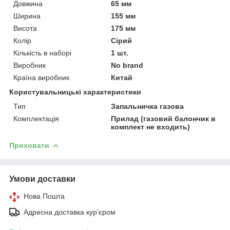
Довжина
65 мм
Ширина
155 мм
Висота
175 мм
Колір
Сірий
Кількість в наборі
1 шт.
Виробник
No brand
Країна виробник
Китай
Користувальницькі характеристики
Тип
Запальничка газова
Комплектація
Прилад (газовий балончик в
комплект не входить)
Приховати
Умови доставки
Нова Пошта
Адресна доставка кур'єром