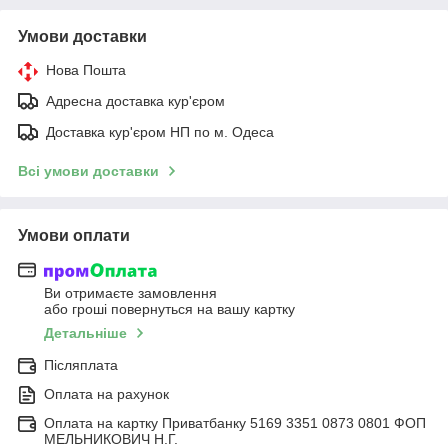
Умови доставки
Нова Пошта
Адресна доставка кур'єром
Доставка кур'єром НП по м. Одеса
Всі умови доставки
Умови оплати
Ви отримаєте замовлення
або гроші повернуться на вашу картку
Детальніше
Післяплата
Оплата на рахунок
Оплата на картку Приватбанку 5169 3351 0873 0801 ФОП
МЕЛЬНИКОВИЧ Н.Г.