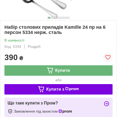
Набір столових приладів Kamille 24 пр на 6
персон 5334 нерж. сталь
В наявності
Код: 5334
Роздріб
390
₴
Купити
або
Купити з
Що таке купити з Пром?
Замовлення під захистом