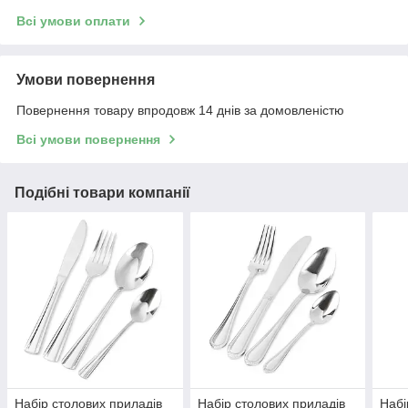
Всі умови оплати
Умови повернення
Повернення товару впродовж 14 днів за домовленістю
Всі умови повернення
Подібні товари компанії
Набір столових приладів
Набір столових приладів
Набі