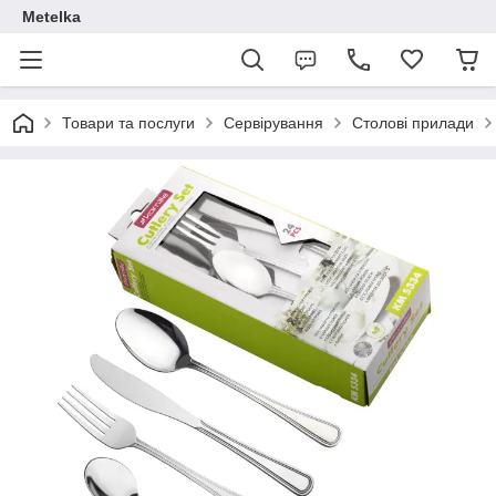
Metelka
Товари та послуги
Сервірування
Столові прилади