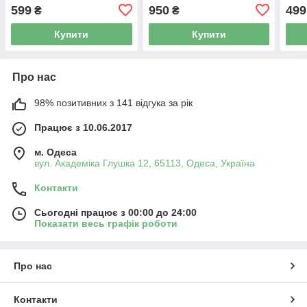
599
950
499
₴
₴
Купити
Купити
Про нас
98% позитивних з 141 відгука за рік
Працює з 10.06.2017
м. Одеса
вул. Академіка Глушка 12, 65113, Одеса, Україна
Контакти
Сьогодні працює з 00:00 до 24:00
Показати весь графік роботи
Про нас
Контакти