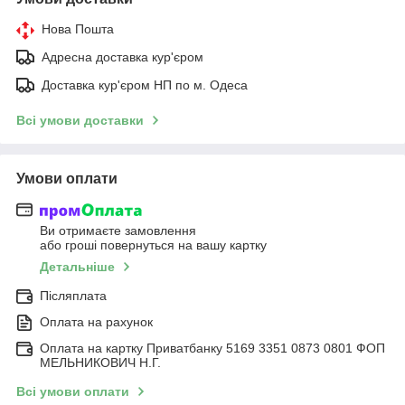
Нова Пошта
Адресна доставка кур'єром
Доставка кур'єром НП по м. Одеса
Всі умови доставки
Умови оплати
Ви отримаєте замовлення
або гроші повернуться на вашу картку
Детальніше
Післяплата
Оплата на рахунок
Оплата на картку Приватбанку 5169 3351 0873 0801 ФОП
МЕЛЬНИКОВИЧ Н.Г.
Всі умови оплати