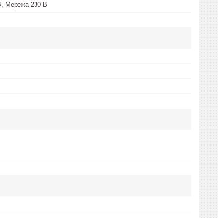
В, Мережа 230 В