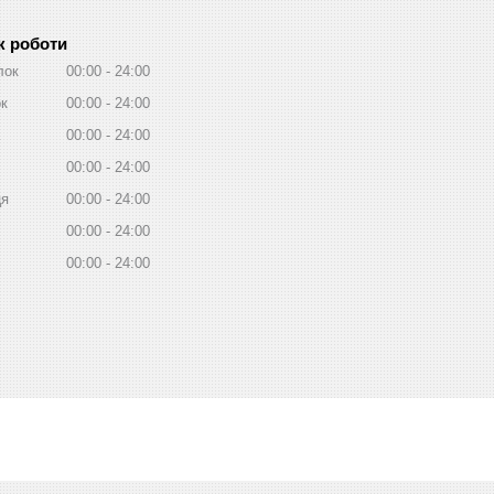
к роботи
лок
00:00
24:00
ок
00:00
24:00
00:00
24:00
00:00
24:00
ця
00:00
24:00
00:00
24:00
00:00
24:00