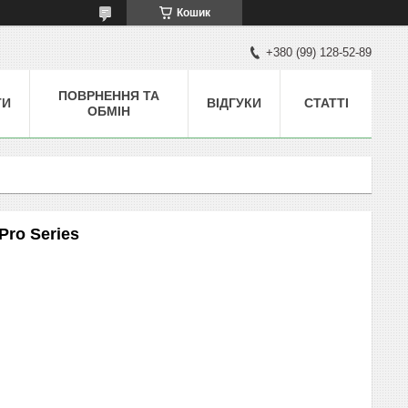
Кошик
+380 (99) 128-52-89
ПОВРНЕННЯ ТА
ТИ
ВІДГУКИ
СТАТТІ
ОБМІН
Pro Series