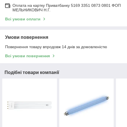
Оплата на картку Приватбанку 5169 3351 0873 0801 ФОП
МЕЛЬНИКОВИЧ Н.Г.
Всі умови оплати
Умови повернення
Повернення товару впродовж 14 днів за домовленістю
Всі умови повернення
Подібні товари компанії