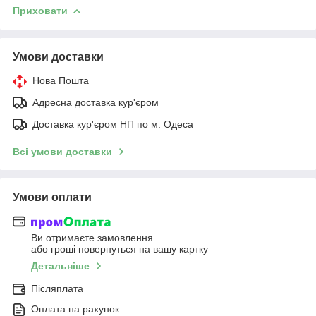
Приховати
Умови доставки
Нова Пошта
Адресна доставка кур'єром
Доставка кур'єром НП по м. Одеса
Всі умови доставки
Умови оплати
Ви отримаєте замовлення
або гроші повернуться на вашу картку
Детальніше
Післяплата
Оплата на рахунок