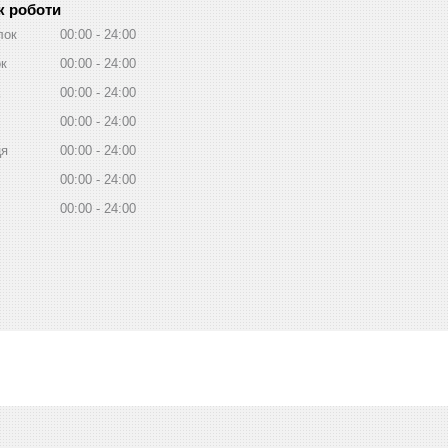
к роботи
лок
00:00
24:00
ок
00:00
24:00
00:00
24:00
00:00
24:00
ця
00:00
24:00
00:00
24:00
00:00
24:00