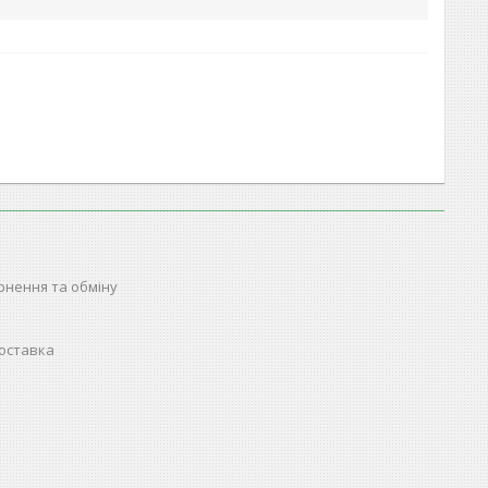
рнення та обміну
доставка