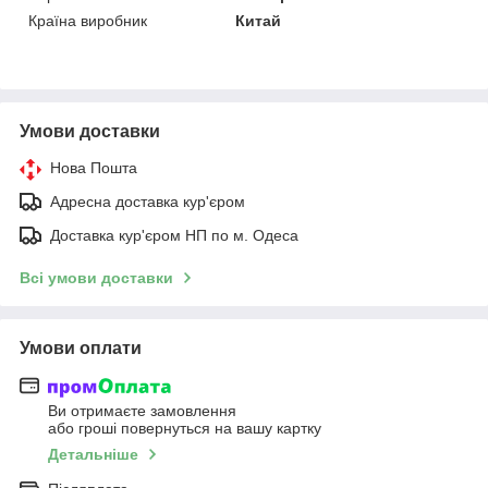
Країна виробник
Китай
Умови доставки
Нова Пошта
Адресна доставка кур'єром
Доставка кур'єром НП по м. Одеса
Всі умови доставки
Умови оплати
Ви отримаєте замовлення
або гроші повернуться на вашу картку
Детальніше