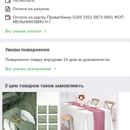
Післяплата
Оплата на рахунок
Оплата на картку Приватбанку 5169 3351 0873 0801 ФОП
МЕЛЬНИКОВИЧ Н.Г.
Всі умови оплати
Умови повернення
Повернення товару впродовж 14 днів за домовленістю
Всі умови повернення
З цим товаром також замовляють