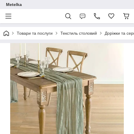
Metelka
Товари та послуги
Текстиль столовий
Доріжки та сер