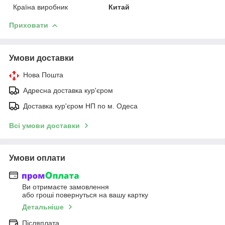
Країна виробник
Китай
Приховати
Умови доставки
Нова Пошта
Адресна доставка кур'єром
Доставка кур'єром НП по м. Одеса
Всі умови доставки
Умови оплати
Ви отримаєте замовлення
або гроші повернуться на вашу картку
Детальніше
Післяплата