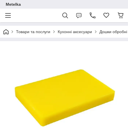
Metelka
Товари та послуги
Кухонні аксесуари
Дошки обробні