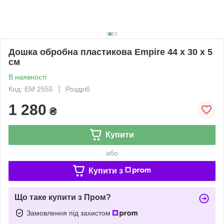
Дошка обробна пластикова Empire 44 х 30 х 5
см
В наявності
Код: EM 2555
Роздріб
1 280
₴
Купити
або
Купити з
Що таке купити з Пром?
Замовлення під захистом