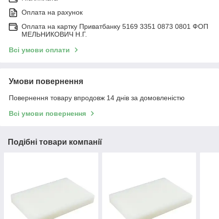
Оплата на рахунок
Оплата на картку Приватбанку 5169 3351 0873 0801 ФОП
МЕЛЬНИКОВИЧ Н.Г.
Всі умови оплати
Умови повернення
Повернення товару впродовж 14 днів за домовленістю
Всі умови повернення
Подібні товари компанії