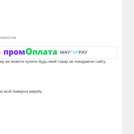
вленістю
пер ви можете купити будь-який товар не покидаючи сайту.
о всій поверхні виробу.