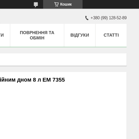
Кошик
+380 (99) 128-52-89
ПОВРНЕННЯ ТА
ТИ
ВІДГУКИ
СТАТТІ
ОБМІН
ійним дном 8 л ЕМ 7355