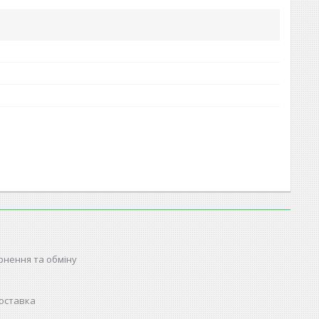
рнення та обміну
доставка