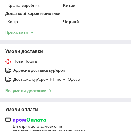
Країна виробник
Китай
Додаткові характеристики
Колір
Чорний
Приховати
Умови доставки
Нова Пошта
Адресна доставка кур'єром
Доставка кур'єром НП по м. Одеса
Всі умови доставки
Умови оплати
Ви отримаєте замовлення