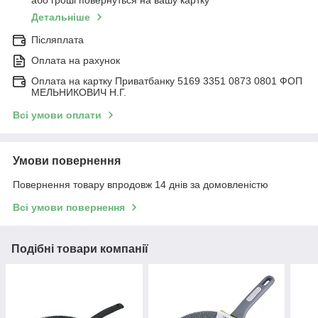
або гроші повернуться на вашу картку
Детальніше
Післяплата
Оплата на рахунок
Оплата на картку Приватбанку 5169 3351 0873 0801 ФОП
МЕЛЬНИКОВИЧ Н.Г.
Всі умови оплати
Умови повернення
Повернення товару впродовж 14 днів за домовленістю
Всі умови повернення
Подібні товари компанії