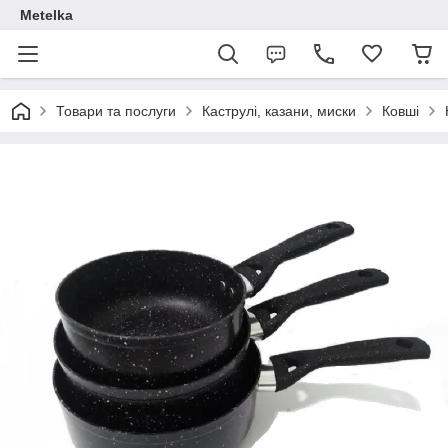
Metelka
Товари та послуги
Каструлі, казани, миски
Ковші