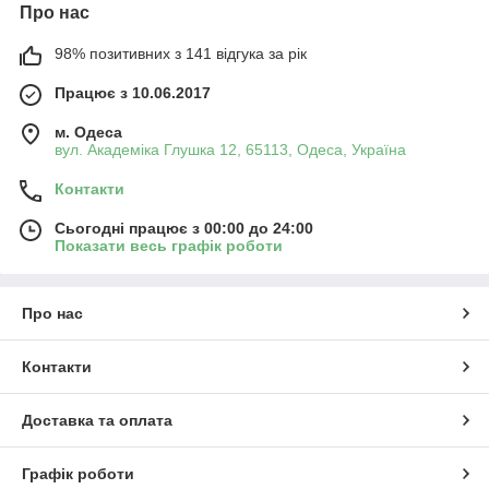
Про нас
98% позитивних з 141 відгука за рік
Працює з 10.06.2017
м. Одеса
вул. Академіка Глушка 12, 65113, Одеса, Україна
Контакти
Сьогодні працює з 00:00 до 24:00
Показати весь графік роботи
Про нас
Контакти
Доставка та оплата
Графік роботи