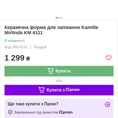
Керамічна форма для запікання Kamille
Mirlinda KM 6111
В наявності
Код: KM 6111
Роздріб
1 299
₴
Купити
або
Купити з
Що таке купити з Пром?
Замовлення під захистом