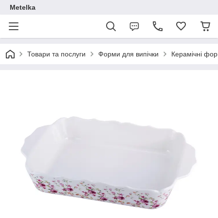
Metelka
Товари та послуги
Форми для випічки
Керамічні фор