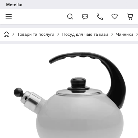
Metelka
Товари та послуги
Посуд для чаю та кави
Чайники