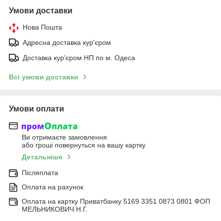
Умови доставки
Нова Пошта
Адресна доставка кур'єром
Доставка кур'єром НП по м. Одеса
Всі умови доставки
Умови оплати
Ви отримаєте замовлення
або гроші повернуться на вашу картку
Детальніше
Післяплата
Оплата на рахунок
Оплата на картку Приватбанку 5169 3351 0873 0801 ФОП
МЕЛЬНИКОВИЧ Н.Г.