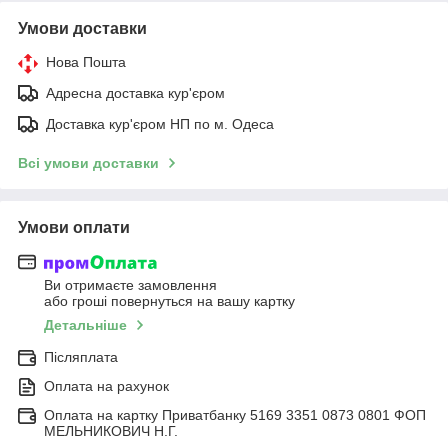
Умови доставки
Нова Пошта
Адресна доставка кур'єром
Доставка кур'єром НП по м. Одеса
Всі умови доставки
Умови оплати
Ви отримаєте замовлення
або гроші повернуться на вашу картку
Детальніше
Післяплата
Оплата на рахунок
Оплата на картку Приватбанку 5169 3351 0873 0801 ФОП
МЕЛЬНИКОВИЧ Н.Г.