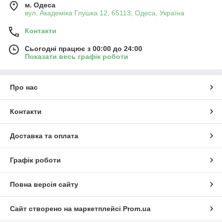
м. Одеса
вул. Академіка Глушка 12, 65113, Одеса, Україна
Контакти
Сьогодні працює з 00:00 до 24:00
Показати весь графік роботи
Про нас
Контакти
Доставка та оплата
Графік роботи
Повна версія сайту
Сайт створено на маркетплейсі
Prom.ua