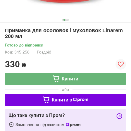
Приманка для осоловок і мухоловок Linarem
200 мл
Готово до відправки
Код: 345 258
Роздріб
330
₴
Купити
або
Купити з
Що таке купити з Пром?
Замовлення під захистом