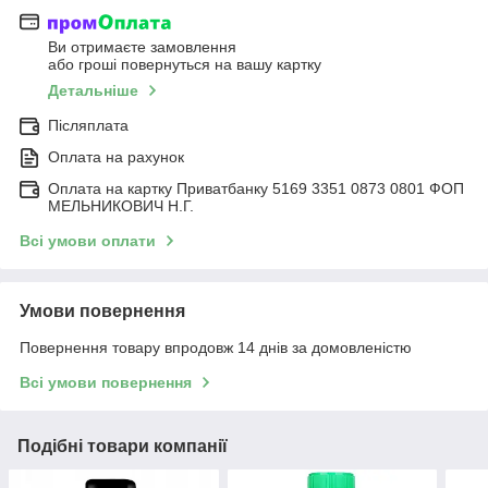
Ви отримаєте замовлення
або гроші повернуться на вашу картку
Детальніше
Післяплата
Оплата на рахунок
Оплата на картку Приватбанку 5169 3351 0873 0801 ФОП
МЕЛЬНИКОВИЧ Н.Г.
Всі умови оплати
Умови повернення
Повернення товару впродовж 14 днів за домовленістю
Всі умови повернення
Подібні товари компанії