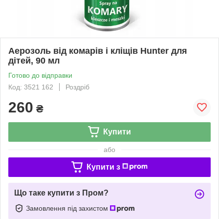
Аерозоль від комарів і кліщів Hunter для
дітей, 90 мл
Готово до відправки
Код: 3521 162
Роздріб
260
₴
Купити
або
Купити з
Що таке купити з Пром?
Замовлення під захистом