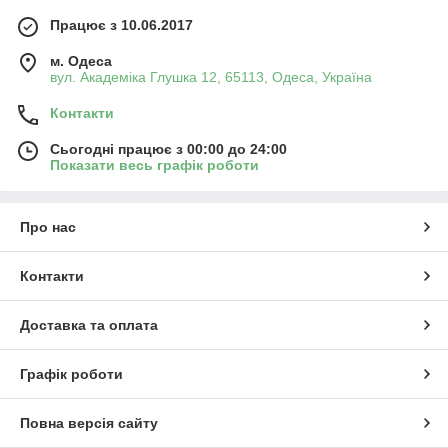
Працює з 10.06.2017
м. Одеса
вул. Академіка Глушка 12, 65113, Одеса, Україна
Контакти
Сьогодні працює з 00:00 до 24:00
Показати весь графік роботи
Про нас
Контакти
Доставка та оплата
Графік роботи
Повна версія сайту