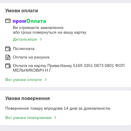
Умови оплати
Ви отримаєте замовлення
або гроші повернуться на вашу картку
Детальніше
Післяплата
Оплата на рахунок
Оплата на картку Приватбанку 5169 3351 0873 0801 ФОП
МЕЛЬНИКОВИЧ Н.Г.
Всі умови оплати
Умови повернення
Повернення товару впродовж 14 днів за домовленістю
Всі умови повернення