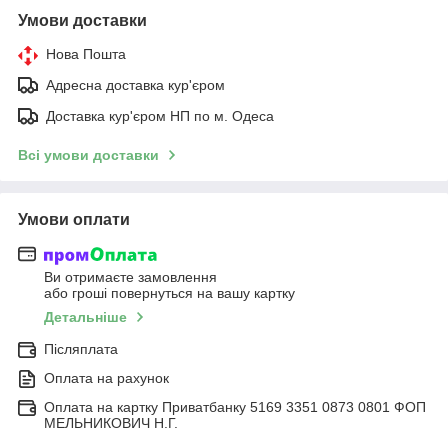
Умови доставки
Нова Пошта
Адресна доставка кур'єром
Доставка кур'єром НП по м. Одеса
Всі умови доставки
Умови оплати
Ви отримаєте замовлення
або гроші повернуться на вашу картку
Детальніше
Післяплата
Оплата на рахунок
Оплата на картку Приватбанку 5169 3351 0873 0801 ФОП
МЕЛЬНИКОВИЧ Н.Г.