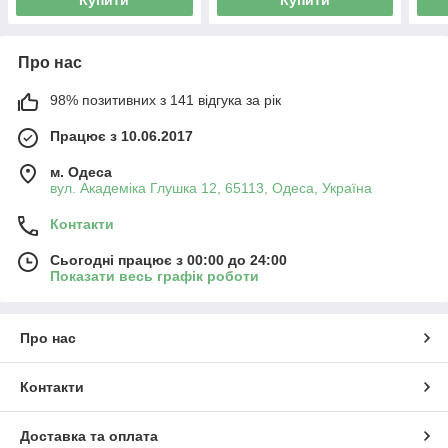
Купити
Купити
Про нас
98% позитивних з 141 відгука за рік
Працює з 10.06.2017
м. Одеса
вул. Академіка Глушка 12, 65113, Одеса, Україна
Контакти
Сьогодні працює з 00:00 до 24:00
Показати весь графік роботи
Про нас
Контакти
Доставка та оплата