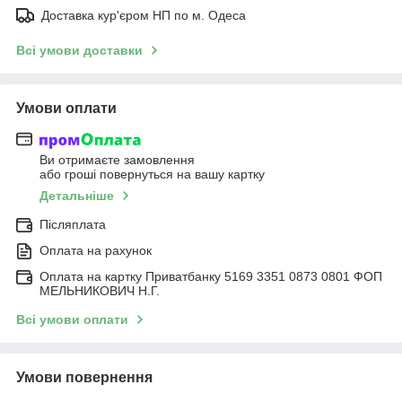
Доставка кур'єром НП по м. Одеса
Всі умови доставки
Умови оплати
Ви отримаєте замовлення
або гроші повернуться на вашу картку
Детальніше
Післяплата
Оплата на рахунок
Оплата на картку Приватбанку 5169 3351 0873 0801 ФОП
МЕЛЬНИКОВИЧ Н.Г.
Всі умови оплати
Умови повернення