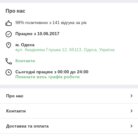
Про нас
98% позитивних з 141 відгука за рік
Працює з 10.06.2017
м. Одеса
вул. Академіка Глушка 12, 65113, Одеса, Україна
Контакти
Сьогодні працює з 00:00 до 24:00
Показати весь графік роботи
Про нас
Контакти
Доставка та оплата