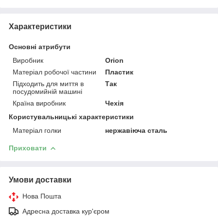
Характеристики
Основні атрибути
Виробник
Orion
Матеріал робочої частини
Пластик
Підходить для миття в
Так
посудомийній машині
Країна виробник
Чехія
Користувальницькі характеристики
Матеріал голки
нержавіюча сталь
Приховати
Умови доставки
Нова Пошта
Адресна доставка кур'єром