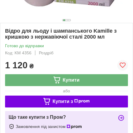
Відро для льоду і шампанського Kamille з
кришкою з нержавіючої сталі 2000 мл
Готово до відправки
Код: KM 4356
Роздріб
1 120
₴
Купити
або
Купити з
Що таке купити з Пром?
Замовлення під захистом