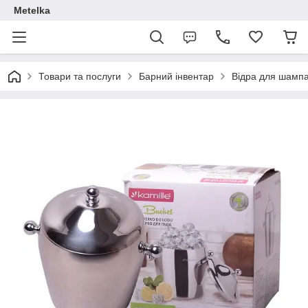
Metelka
Товари та послуги
Барний інвентар
Відра для шампа