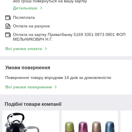
або гроші повернуться на вашу картку
Детальніше
Післяплата
Оплата на рахунок
Оплата на картку Приватбанку 5169 3351 0873 0801 ФОП
МЕЛЬНИКОВИЧ Н.Г.
Всі умови оплати
Умови повернення
Повернення товару впродовж 14 днів за домовленістю
Всі умови повернення
Подібні товари компанії