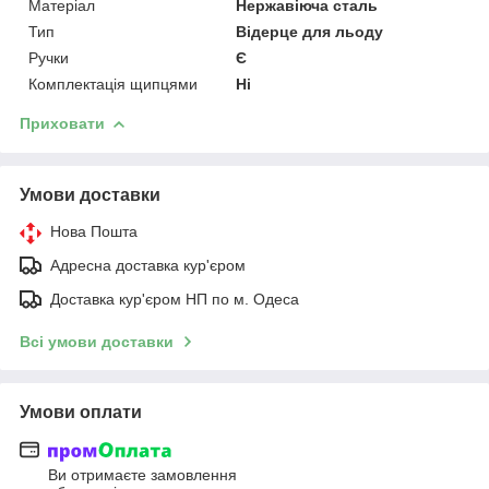
Матеріал
Нержавіюча сталь
Тип
Відерце для льоду
Ручки
Є
Комплектація щипцями
Ні
Приховати
Умови доставки
Нова Пошта
Адресна доставка кур'єром
Доставка кур'єром НП по м. Одеса
Всі умови доставки
Умови оплати
Ви отримаєте замовлення