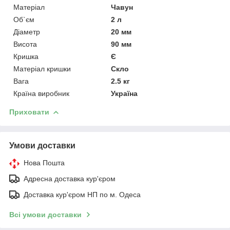
Матеріал
Чавун
Об`єм
2 л
Діаметр
20 мм
Висота
90 мм
Кришка
Є
Матеріал кришки
Скло
Вага
2.5 кг
Країна виробник
Україна
Приховати
Умови доставки
Нова Пошта
Адресна доставка кур'єром
Доставка кур'єром НП по м. Одеса
Всі умови доставки