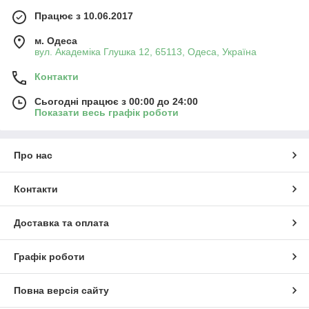
Працює з 10.06.2017
м. Одеса
вул. Академіка Глушка 12, 65113, Одеса, Україна
Контакти
Сьогодні працює з 00:00 до 24:00
Показати весь графік роботи
Про нас
Контакти
Доставка та оплата
Графік роботи
Повна версія сайту