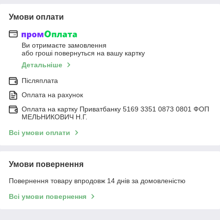
Умови оплати
Ви отримаєте замовлення
або гроші повернуться на вашу картку
Детальніше
Післяплата
Оплата на рахунок
Оплата на картку Приватбанку 5169 3351 0873 0801 ФОП
МЕЛЬНИКОВИЧ Н.Г.
Всі умови оплати
Умови повернення
Повернення товару впродовж 14 днів за домовленістю
Всі умови повернення