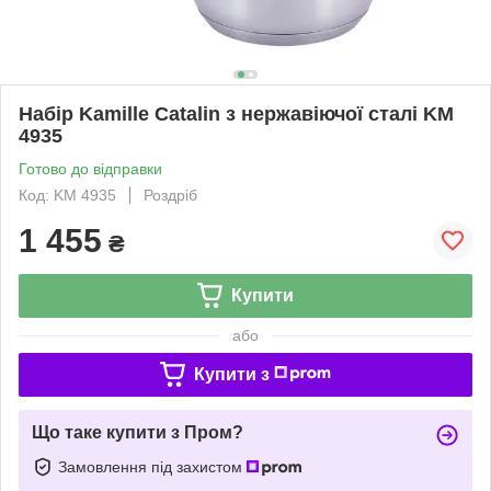
Набір Kamille Catalin з нержавіючої сталі KM
4935
Готово до відправки
Код: KM 4935
Роздріб
1 455
₴
Купити
або
Купити з
Що таке купити з Пром?
Замовлення під захистом