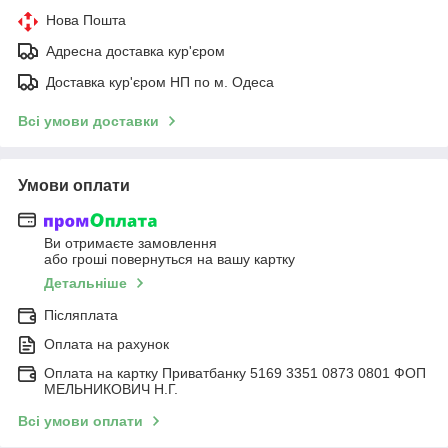
Нова Пошта
Адресна доставка кур'єром
Доставка кур'єром НП по м. Одеса
Всі умови доставки
Умови оплати
Ви отримаєте замовлення
або гроші повернуться на вашу картку
Детальніше
Післяплата
Оплата на рахунок
Оплата на картку Приватбанку 5169 3351 0873 0801 ФОП
МЕЛЬНИКОВИЧ Н.Г.
Всі умови оплати