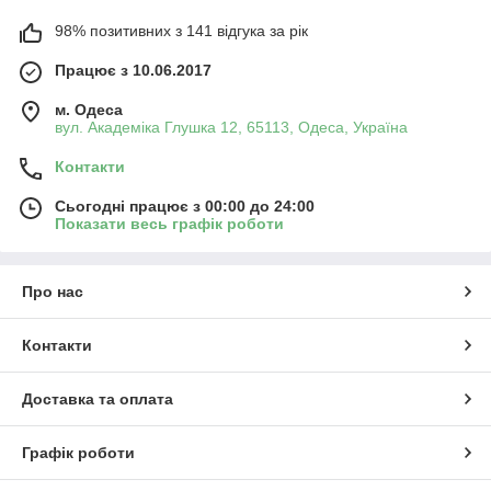
98% позитивних з 141 відгука за рік
Працює з 10.06.2017
м. Одеса
вул. Академіка Глушка 12, 65113, Одеса, Україна
Контакти
Сьогодні працює з 00:00 до 24:00
Показати весь графік роботи
Про нас
Контакти
Доставка та оплата
Графік роботи