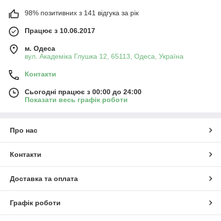
98% позитивних з 141 відгука за рік
Працює з 10.06.2017
м. Одеса
вул. Академіка Глушка 12, 65113, Одеса, Україна
Контакти
Сьогодні працює з 00:00 до 24:00
Показати весь графік роботи
Про нас
Контакти
Доставка та оплата
Графік роботи